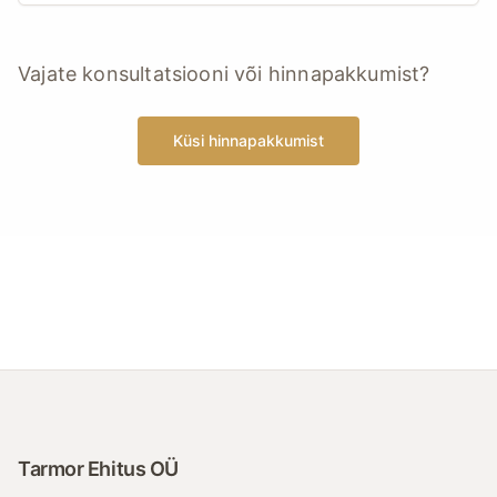
Vajate konsultatsiooni või hinnapakkumist?
Küsi hinnapakkumist
Tarmor Ehitus OÜ